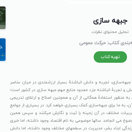
جبهه سازی
تحلیل محتوای نظرات
‌بندی کتاب: حرکت عمومی
تهیه کتاب
بهه‌سازی، تجربه و دانش انباشتۀ بسیار ارزشمندی در میان عناصر
انش و تجربۀ انباشته جزء معدود منابع مهم جبهه سازی در کشور است؛
به منظور استفادۀ همگانی از آن و همچنین اصلاح و ارتقای تدریجی
، به ما برای جبهه‌سازی کمک بسیاری خواهد کرد. در بسیاری از جوامع
جربیات مختلف در آن زمینه را ثبت و نگارش میکنند و سپس همین
ع می انجامد. سالها موضوعی به نام اقتصاد وجود داشته، اما خبری
ز زندگی ابناء بشر، مدیریت در سطحهای مختلف وجود داشته، اما دانش