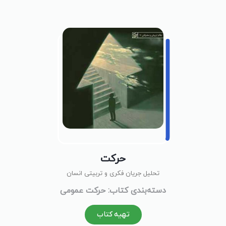
حرکت
تحلیل جریان فکری و تربیتی انسان
دسته‌بندی کتاب: حرکت عمومی
تهیه کتاب