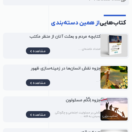
کتاب‌هایی
از همین دسته‌بندی
کتابچه مردم و بعثت آنان از منظر مکتب
امتداد خامنه‌ای ...
مشاهده
جزوه نقش انسان‌ها در زمینه‌سازی ظهور
- ...
مشاهده
جزوه اِنَّکُم مسئولون
تأملی بر مسئولیت اجتماعی و چگونگی
مشاهده
رسیدن به قله ...