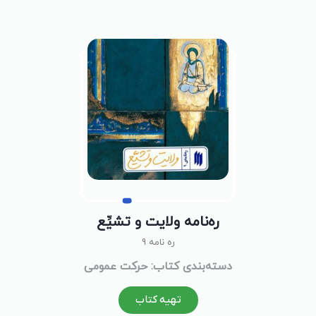
ره‌نامه‌ ولایت و تشیِّع
ره نامه 9
دسته‌بندی کتاب: حرکت عمومی
تهیه کتاب