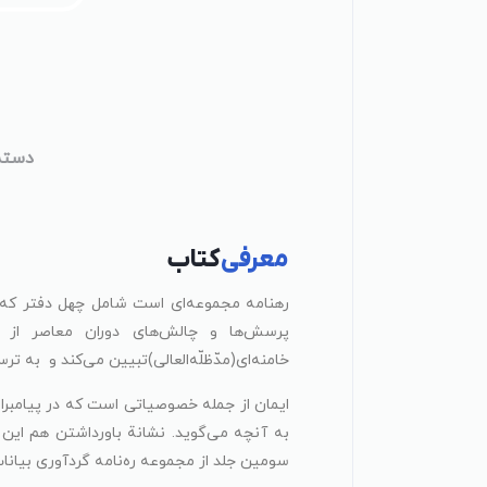
دسته
معرفی
کتاب
رهنامه مجموعه‌ای است شامل چهل دفتر که مب
پرسش‌ها و چالش‌های دوران معاصر از من
خامنه‌ای(مدّظلّه‌العالی)تبیین می‌کند و به ت
ایمان از جمله خصوصیاتی است که در پیامبران 
به آنچه می‌گوید. نشانة باورداشتن هم این 
سومین جلد از مجموعه ره‌نامه گردآوری بیانا