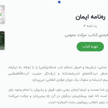
ره‌نامه‌ ایمان
ره نامه 3
‌بندی کتاب: حرکت عمومی
تهیه کتاب
انی، ارزش‌ها و اصول اسلام ناب محمّدی(ص) را با توجّه به نیازها،
ظر دیدگاه‌های اندیشمندانه و ژرف‌نگر حضرت آیت‌الله‌العظمی
رسیم اندیشه و سلوک یک جوان مؤمن انقلابی می‌پردازد.
خدا هست و اینجا ایمان یعنی باور، قبول و پذیرش با تمام وجود باور
است که خود پیشاپیش دیگران در آن راه برمی‌دارد و حرکت می‌کند؛
ت رهبر انقلاب پیرامون بحث «ایمان» است.