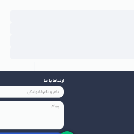
ارتباط با ما