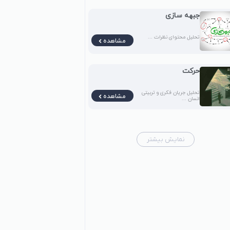
جبهه سازی
تحلیل محتوای نظرات ...
مشاهده
حرکت
تحلیل جریان فکری و تربیتی
مشاهده
انسان ...
نمایش بیشتر