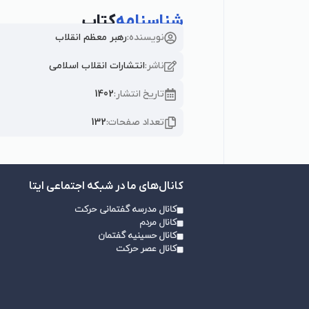
شناسنامه
کتاب
نویسنده:
رهبر معظم انقلاب
ناشر:
انتشارات انقلاب اسلامی
تاریخ انتشار:
1402
تعداد صفحات:
132
کانال‌های ما در شبکه اجتماعی ایتا
کانال مدرسه گفتمانی حرکت
کانال مردم
کانال حسینیه گفتمان
کانال عصر حرکت