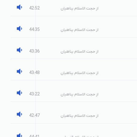
42:52
از حجت الاسلام پناهیان
44:35
از حجت الاسلام پناهیان
43:36
از حجت الاسلام پناهیان
43:48
از حجت الاسلام پناهیان
43:22
از حجت الاسلام پناهیان
42:47
از حجت الاسلام پناهیان