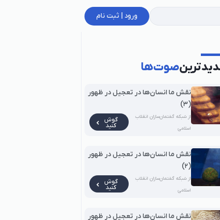
ورود | ثبت نام
یدترین
صوت‌ها
نقش ما انسان‌ها در تعجیل در ظهور
(۳)
از شبکه گفتمان‌سازان انقلاب
گوش
کنید
اسلامی
نقش ما انسان‌ها در تعجیل در ظهور
(۲)
از شبکه گفتمان‌سازان انقلاب
گوش
کنید
اسلامی
نقش ما انسان‌ها در تعجیل در ظهور