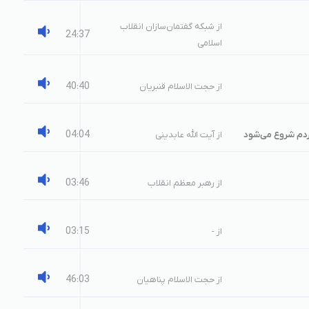
از شبکه گفتمان‌سازان انقلاب
24:37
اسلامی
40:40
از حجت الاسلام قنبریان
04:04
مردم شروع می‌شود
از آیت الله عابدینی
03:46
از رهبر معظم انقلاب
03:15
از -
46:03
از حجت الاسلام پناهیان