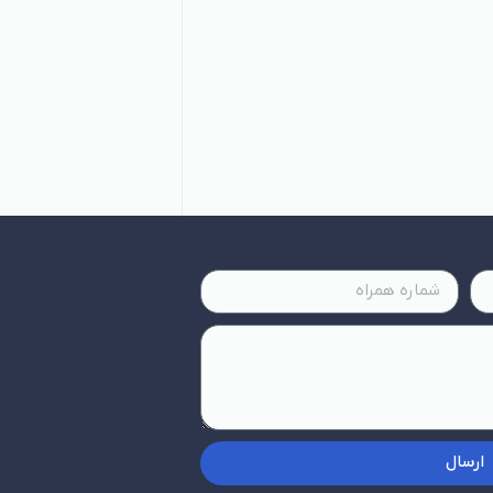
ارسال