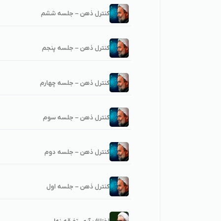
کنترل ذهن – جلسه ششم
کنترل ذهن – جلسه پنجم
کنترل ذهن – جلسه چهارم
کنترل ذهن – جلسه سوم
کنترل ذهن – جلسه دوم
کنترل ذهن – جلسه اول