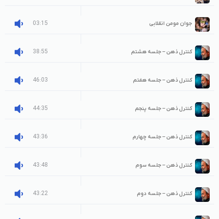
03:15
جوان مومن انقلابی
38:55
کنترل ذهن – جلسه هشتم
46:03
کنترل ذهن – جلسه هفتم
44:35
کنترل ذهن – جلسه پنجم
43:36
کنترل ذهن – جلسه چهارم
43:48
کنترل ذهن – جلسه سوم
43:22
کنترل ذهن – جلسه دوم