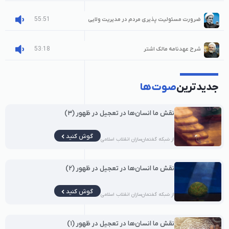
55:51
ضرورت مسئولیت پذیری مردم در مدیریت ولایی
53:18
شرح عهدنامه مالک اشتر
جدیدترین
صوت‌ها
نقش ما انسان‌ها در تعجیل در ظهور (۳)
گوش کنید
از شبکه گفتمان‌سازان انقلاب اسلامی
نقش ما انسان‌ها در تعجیل در ظهور (۲)
گوش کنید
از شبکه گفتمان‌سازان انقلاب اسلامی
نقش ما انسان‌ها در تعجیل در ظهور (۱)