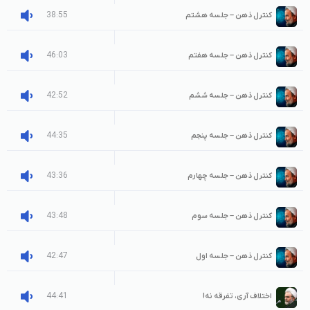
38:55
کنترل ذهن – جلسه هشتم
46:03
کنترل ذهن – جلسه هفتم
42:52
کنترل ذهن – جلسه ششم
44:35
کنترل ذهن – جلسه پنجم
43:36
کنترل ذهن – جلسه چهارم
43:48
کنترل ذهن – جلسه سوم
42:47
کنترل ذهن – جلسه اول
44:41
اختلاف آری، تفرقه نه!