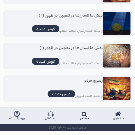
نقش ما انسان‌ها در تعجیل در ظهور (۲)
گوش کنید
از شبکه گفتمان‌سازان انقلاب اسلامی
نقش ما انسان‌ها در تعجیل در ظهور (۱)
گوش کنید
از شبکه گفتمان‌سازان انقلاب اسلامی
رهبریِ مردم
گوش کنید
از حجت الاسلام قنبریان
جستجو
پیشخوان
پشتیبانی
ورود | ثبت نام
حرکت دات نت - ۱۴۰۴ - 2025