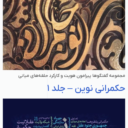
مجموعه گفتگوها پیرامون هویت و کارکرد حلقه‌های میانی
حکمرانی نوین – جلد ۱