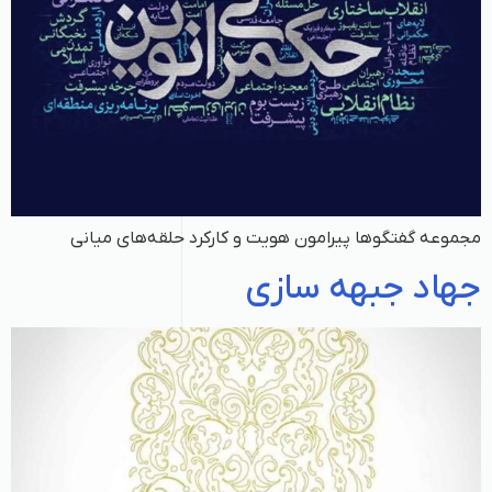
مجموعه گفتگوها پیرامون هویت و کارکرد حلقه‌های میانی
جهاد جبهه‌ سازی