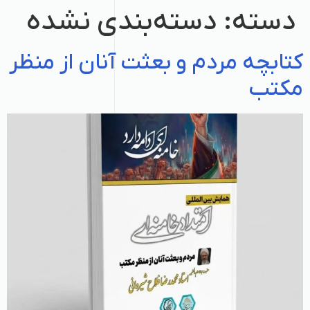
دسته:
دسته‌بندی نشده
کتابچه مردم و بعثت آنان از منظر
مکتب