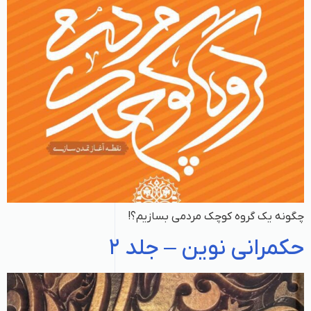
چگونه یک گروه کوچک مردمی بسازیم؟!
حکمرانی نوین – جلد ۲