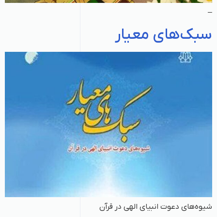
–
سبک‌های معیار
شیوه‌های دعوت انبیای الهی در قرآن