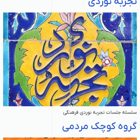
تجربه نوردی
سلسله جلسات تجربه نوردی فرهنگی
گروه کوچک مردمی