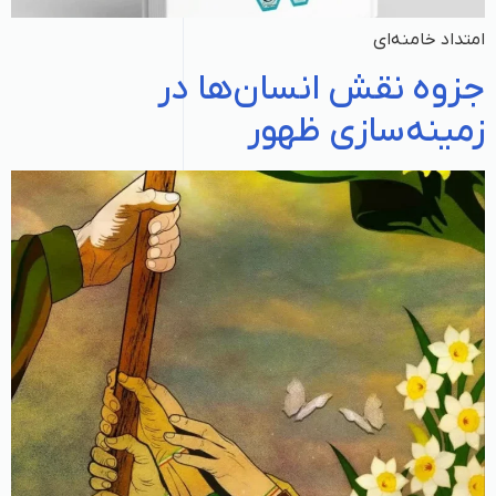
امتداد خامنه‌ای
جزوه نقش انسان‌ها در
زمینه‌سازی ظهور