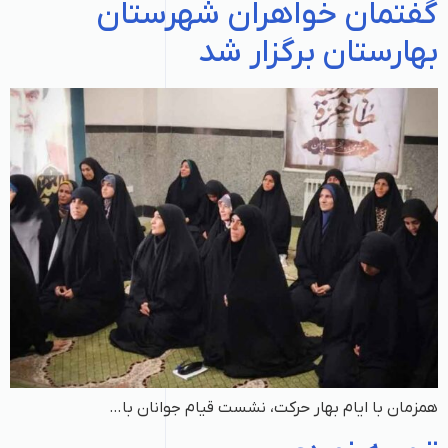
گفتمان خواهران شهرستان
بهارستان برگزار شد
همزمان با ایام بهار حرکت، نشست قیام جوانان با…