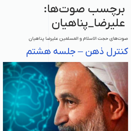
برچسب‌ صوت‌ها:
علیرضا_پناهیان
صوت‌های حجت الاسلام و المسلمین علیرضا پناهیان
کنترل ذهن – جلسه هشتم