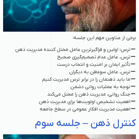
برخی از عناوین مهم این جلسه:
ترس؛ اولین و فراگیرترین عامل مختل کننده مدیریت ذهن
ترس، عامل عدم تصمیم‌گیری صحیح
تأثیر ایمان بر امنیت و انتخاب درست
ترس، عامل سوء‌ظن به دیگران
ما باید ذهنمان را در برابر ترس مدیریت کنیم
توجه به عملیات روانی دشمن
جنگ روانی، مدیریت ذهن را مختل می‌کند
اهمیت تشخیص اولویت‌ها برای مدیریت ذهن
اهمیت مدیریت افکار عمومی در سطح جامعه
کنترل ذهن – جلسه سوم