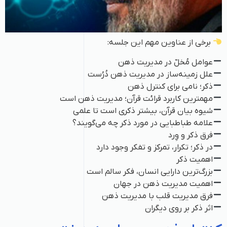
برخی از عناوین مهم این جلسه:
عوامل مُخلّ در مدیریت ذهن
علل زمینه‌ساز در مدیریت ذهن دُرُست
ذکر؛ نامی برای کنترل ذهن
مهمترین کاربرد قرائت قرآن؛ مدیریت ذهن است
شیوه بیان قرآن، بیشتر ذکری است تا علمی
علامه طباطبایی در مورد ذکر چه می‌گویند؟
فرق ذکر و وِرد
در ذکر؛ تکرار، تمرکز و تفکر وجود دارد
اهمیت ذکر
بزرگ‌ترین دارایی انسان، فکر سالم است
اهمیت مدیریت ذهن در جهان
فرق مدیریت قلب با مدیریت ذهن
اثر ذکر بر روی دیگران