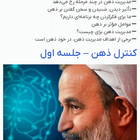
مدیریت ذهن در چند مرحله رخ می‌دهد
تأثیر دیدن، شنیدن و سخن گفتن بر ذهن
ما برای فکرکردن چه برنامه‌ای داریم؟
عوامل مؤثر بر ذهن
مدیریت ذهن برای چیست؟
برخی از اهداف مدیریت ذهن، در خود ذهن است
کنترل ذهن – جلسه اول