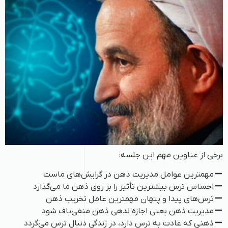
برخی از عناوین مهم این جلسه:
مهمترین عوامل مدیریت ذهن در گرایش‌های ماست
احساس ترس بیشترین تأثیر را بر روی ذهن ما می‌گذارد
ترس‌های پیدا و پنهان مهمترین عامل تخریب ذهن
مدیریت ذهن یعنی اجازه ندهی ذهن منفی‌باف شود
ذهنی که عادت به ترس دارد، در زندگی دنبال ترس می‌گردد