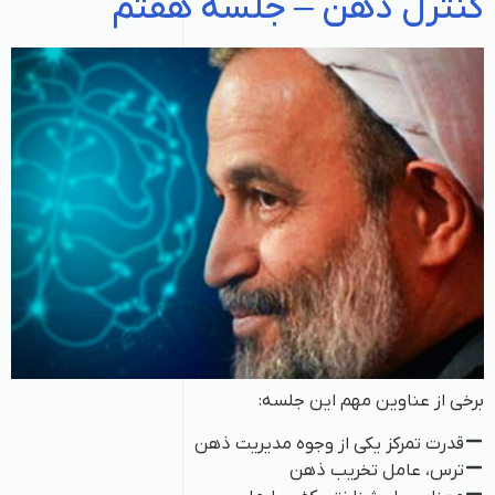
کنترل ذهن – جلسه هفتم
برخی از عناوین مهم این جلسه:
قدرت تمرکز یکی از وجوه مدیریت ذهن
ترس، عامل تخریب ذهن