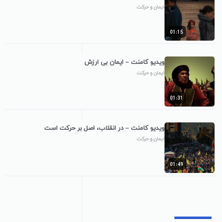
ایمان و حرکت
01:15
ویدیو کامنت – ایمان بی ارزش
ایمان و حرکت
01:31
ویدیو کامنت – در انقلاب، اصل بر حرکت است
ایمان و حرکت
01:49