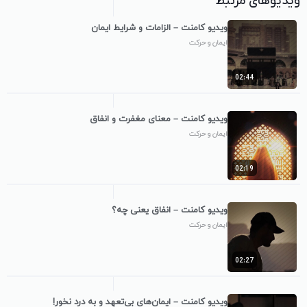
ویدیوهای مرتبط
ویدیو کامنت – الزامات و شرایط ایمان
ایمان و حرکت
02:44
ویدیو کامنت – معنای مغفرت و انفاق
ایمان و حرکت
02:19
ویدیو کامنت – انفاق یعنی چه؟
ایمان و حرکت
02:27
ویدیو کامنت – ایمان‌های بی‌تعهد و به درد نخور!