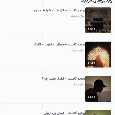
ویدیوهای مرتبط
ویدیو کامنت – الزامات و شرایط ایمان
ایمان و حرکت
02:44
ویدیو کامنت – معنای مغفرت و انفاق
ایمان و حرکت
02:19
ویدیو کامنت – انفاق یعنی چه؟
ایمان و حرکت
02:27
ویدیو کامنت – ایمان بی ارزش