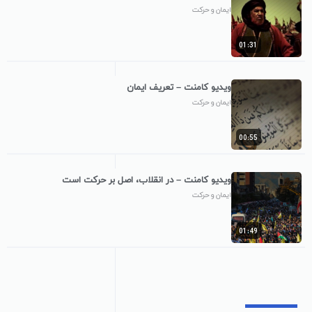
ایمان و حرکت
01:31
ویدیو کامنت – تعریف ایمان
ایمان و حرکت
00:55
ویدیو کامنت – در انقلاب، اصل بر حرکت است
ایمان و حرکت
01:49