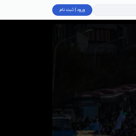
ورود | ثبت نام