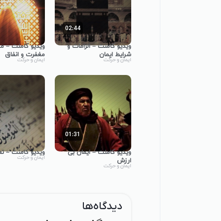
02:44
ویدیو کامنت – الزامات و
ویدیو کامنت – م
شرایط ایمان
مغفرت و انفاق
ایمان و حرکت
ایمان و حرکت
01:31
ویدیو کامنت – ایمان بی
ویدیو کامنت – تع
ایمان و حرکت
ارزش
ایمان و حرکت
دیدگاه‌ها