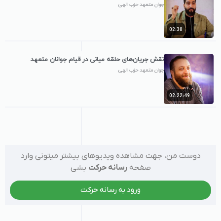
جوان متعهد حزب الهی
02:30
نقش جریان‌های حلقه میانی در قیام جوانان متعهد
جوان متعهد حزب الهی
02:22:49
دوست من، جهت مشاهده ویدیوهای بیشتر میتونی وارد
صفحه
رسانه حرکت
بشی
ورود به رسانه حرکت