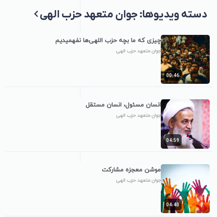
دسته ویدیوها: جوان متعهد حزب الهی
چیزی که ما بچه حزب اللهی‌ها نفهمیدیم
جوان متعهد حزب الهی
00:46
انسان مسئول، انسان مستقل
جوان متعهد حزب الهی
04:59
موشن معجزه مشارکت
جوان متعهد حزب الهی
04:40