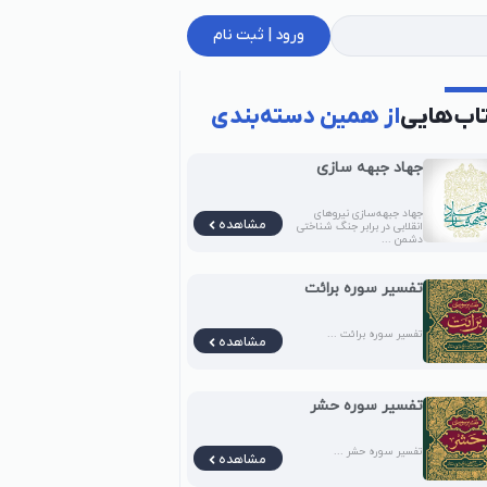
ورود | ثبت نام
اب‌هایی
از همین دسته‌بندی
جهاد جبهه‌ سازی
جهاد جبهه‌سازی نیروهای
مشاهده
انقلابی در برابر جنگ شناختی
دشمن ...
تفسیر سوره برائت
تفسیر سوره برائت ...
مشاهده
تفسیر سوره حشر
تفسیر سوره حشر ...
مشاهده