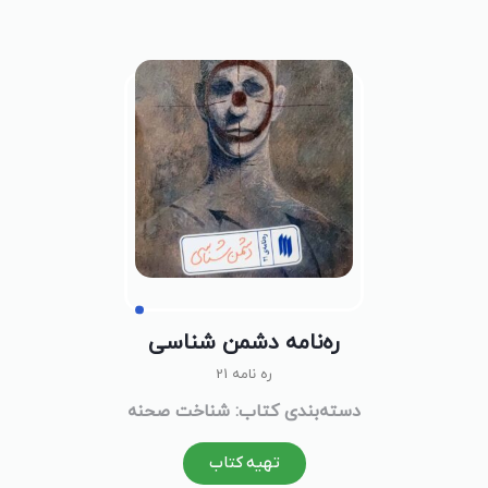
ره‌نامه‌ دشمن شناسی
ره نامه 21
دسته‌بندی کتاب: شناخت صحنه
تهیه کتاب