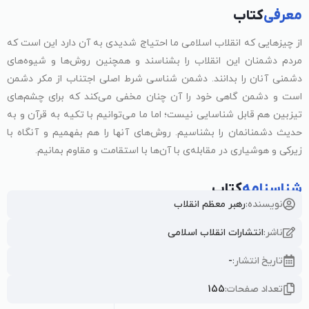
معرفی
کتاب
از چیزهایی که انقلاب اسلامی ما احتیاج شدیدی به آن دارد این است که
مردم دشمنان این انقلاب را بشناسند و همچنین روش‌ها و شیوه‌های
دشمنی آنان را بدانند. دشمن شناسی شرط اصلی اجتناب از مکر دشمن
است و دشمن گاهی خود را آن چنان مخفی می‌کند که برای چشم‌های
تیزبین هم قابل شناسایی نیست؛ اما ما می‌توانیم با تکیه به قرآن و به
حدیث دشمنانمان را بشناسیم. روش‌های آنها را هم بفهمیم و آنگاه با
زیرکی و هوشیاری در مقابله‌ی با آن‌ها با استقامت و مقاوم بمانیم.
شناسنامه
کتاب
نویسنده:
رهبر معظم انقلاب
ناشر:
انتشارات انقلاب اسلامی
تاریخ انتشار:
-
تعداد صفحات:
155