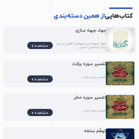
کتاب‌هایی
از همین دسته‌بندی
جهاد جبهه‌ سازی
جهاد جبهه‌سازی نیروهای انقلابی در برابر
مشاهده
جنگ شناختی دشمن ...
تفسیر سوره برائت
تفسیر سوره برائت ...
مشاهده
تفسیر سوره حشر
تفسیر سوره حشر ...
مشاهده
توهّم سلطه