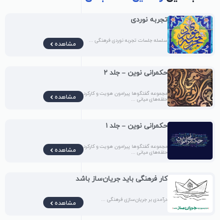
تجربه نوردی
سلسله جلسات تجربه نوردی فرهنگی ...
مشاهده
حکمرانی نوین – جلد ۲
مجموعه گفتگوها پیرامون هویت و کارکرد
مشاهده
حلقه‌های میانی ...
حکمرانی نوین – جلد ۱
مجموعه گفتگوها پیرامون هویت و کارکرد
مشاهده
حلقه‌های میانی ...
کار فرهنگی باید جریان‌ساز باشد
درآمدی بر جریان‌سازی فرهنگی ...
مشاهده