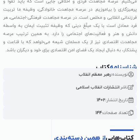
می‌کنیم. عرصه مجاهدت فردی و اخلاقی جایی است که باید تقوا و
پرهیزگاری را بیاموزیم. در عرصه مجاهدت خانوادگی، وظیفه ما تربیت
فرزندانی انقلابی و مخلص است. در عرصه مجاهدت فرهنگی-اجتماعی، هر
فرد معادل است با یک مبلّغ دینی که وظیفه تثبیت ایمان به واسطه
دانش و هنر و فعالیت‌های اجتماعی را دارد. به همین ترتیب عرصه
مجاهدت اقتصادی نیز از یک مسلمان شیعه می‌خواهد که با قناعت و
پشتکار، به دنبال ایجاد یک فضای امن اقتصادی برای خود و دیگران باشد.
شناسنامه
کتاب
نویسنده:
رهبر معظم انقلاب
ناشر:
انتشارات انقلاب اسلامی
تاریخ انتشار:
1402
تعداد صفحات:
144
کتاب‌هایی
از همین دسته‌بندی