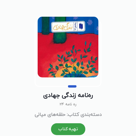
ره‌نامه‌ زندگی جهادی
ره نامه 24
دسته‌بندی کتاب: حلقه‌های میانی
تهیه کتاب