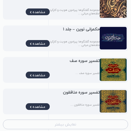
مجموعه گفتگوها پیرامون هویت و کارکرد
مشاهده
حلقه‌های میانی ...
حکمرانی نوین – جلد ۱
مجموعه گفتگوها پیرامون هویت و کارکرد
مشاهده
حلقه‌های میانی ...
تفسیر سوره صف
تفسیر سوره صف ...
مشاهده
تفسیر سوره منافقون
تفسیر سوره منافقون ...
مشاهده
نمایش بیشتر