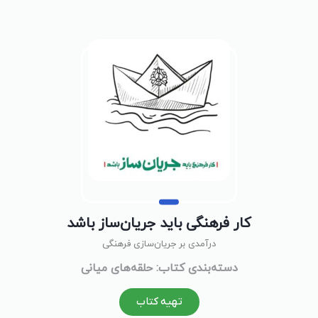
کار فرهنگی باید جریان‌ساز باشد
درآمدی بر جریان‌سازی فرهنگی
دسته‌بندی کتاب: حلقه‌های میانی
تهیه کتاب