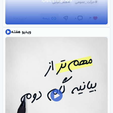
ادامه تجربت را بخوانید
ویدیو هفته