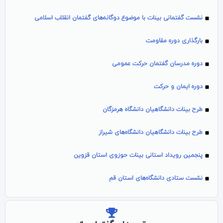
نشست گفتمانی بینات با موضوع دوگانه‌های گفتمان انقلاب اسلامی
بارگذاری دوره مقاومت
دوره مدرسان گفتمان حرکت عمومی
دوره ایمان و حرکت
طرح بینات دانشگاهیان دانشگاه هرمزگان
طرح بینات دانشگاهیان دانشگاه‌های شیراز
پنجمین رویداد استانی بینات حوزوی استان قزوین
نشست ستادی دانشگاه‌های استان قم