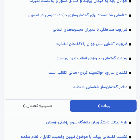
جوانان باید به میدان بیایند و مسائل کشور را به دست بگیرند
شناسایی ۲۵ مسجد برای گفتمان‌سازی حرکت عمومی در اصفهان
ضرروت هماهنگی با مدیران مجموعه‌های ایمانی
ضرورت آشنایی نسل جوان با «گفتمان انقلاب»
وحدت گفتمانی نیروهای انقلاب ضروری است
گفتمان سازی، «واکسینه کردن» مبانی انقلاب است
عناصر گفتمان‌ساز شناسایی شده‌اند
بینات
حسینیه گفتمان
طرح بینات دانشگاهیان دانشگاه علوم پزشکی همدان
نشست گفتمانی بینات با موضوع تبیین وضعیت تقابل با نظام سلطه