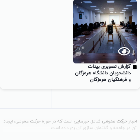
گزارش تصویری بینات
دانشجویان دانشگاه هرمزگان
و فرهنگیان هرمزگان
اخبار
حرکت عمومی
شامل خبرهایی است که در حوزه حرکت عمومی، ایجاد
آن در جامعه و گفتمان سازی آن رخ داده است.