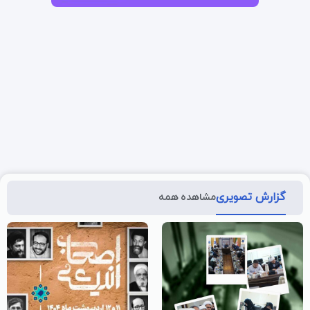
گزارش تصویری
مشاهده همه