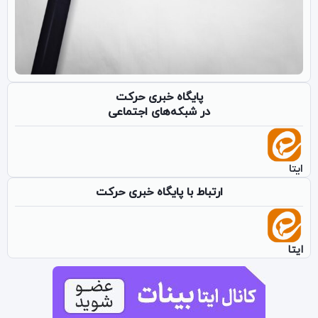
پایگاه خبری حرکت
در شبکه‌های اجتماعی
ایتا
ارتباط با پایگاه خبری حرکت
ایتا