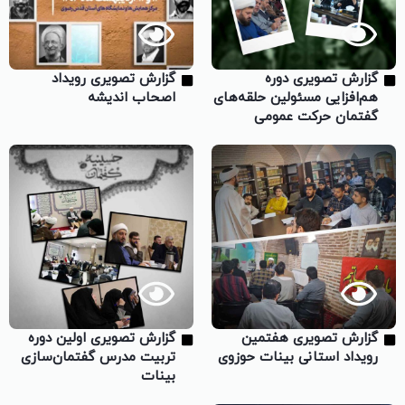
گزارش تصویری دوره
گزارش تصویری رویداد
هم‌افزایی مسئولین حلقه‌های
اصحاب اندیشه
گفتمان حرکت عمومی
گزارش تصویری هفتمین
گزارش تصویری اولین دوره
رویداد استانی بینات حوزوی
تربیت مدرس گفتمان‌سازی
بینات