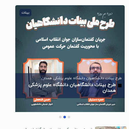
بینات
طرح بینات دانشگاهیان دانشگاه علوم پزشکی همدان
طرح بینات دانشگاهیان دانشگاه علوم پزشکی
همدان