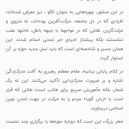
در این منشور، چهره‌هایی به عنوان الگو ، نیز معرفی شده‌اند؛
افرادی که در دل جامعه، حرکت‌آفرین بوده‌اند، نه منزوی و
عزلت‌گزین. طلابی که در مواجهه با جبهه باطل، نه‌تنها عقب
ننشستند بلکه پیشتاز احیای امر تمدنی اسلام شدند. این
همان مسیر و شاخصه‌ای است که باید نسل جدید حوزه بر آن
استوار گردد.
در کلام پایانی بیانیه، مقام معظم رهبری به آفت مدرک‌زدگی
اشاره و بر ضرورت مدرک‌زدایی تأکید می‌کنند. این نه یک
شعار، بلکه مأموریتی صریح برای طلاب است؛ طلابی که قرار
است با «زبان گویا» مردم را به حرکت در جهت تمدن نوین
اسلامی دربیاورند.
خطر بزرگ، این است که دوباره حوزه‌ها با برگزاری چند نشست