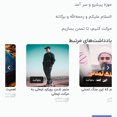
حوزه پیشرو و سر آمد.
السلام علیکم و رحمه‌الله و برکاته
حرکت کنیم، تا تمدن بسازیم.
یادداشت‌های مرتبط
بخوانید
بخوانید
منجر شدن رویکرد ایمانی به
اهمیت رویکرد ایمانی در قرآن
حرکت ایمانی
تمدن اسلامی
رضا محمدی
تمدن اسلامی
رضا محمدی