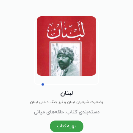
لبنان
وضعیت شیعیان لبنان و نیز جنگ داخلی لبنان
دسته‌بندی کتاب: حلقه‌های میانی
تهیه کتاب