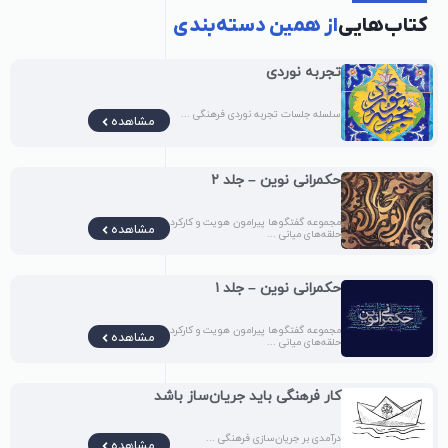
کتاب‌هایی
از همین دسته‌بندی
تجربه نوردی
سلسله جلسات تجربه نوردی فرهنگی ...
مشاهده
حکمرانی نوین – جلد ۲
مجموعه گفتگوها پیرامون هویت و کارکرد
مشاهده
حلقه‌های میانی ...
حکمرانی نوین – جلد ۱
مجموعه گفتگوها پیرامون هویت و کارکرد
مشاهده
حلقه‌های میانی ...
کار فرهنگی باید جریان‌ساز باشد
درآمدی بر جریان‌سازی فرهنگی ...
مشاهده