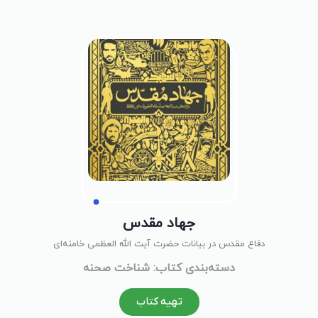
جهاد مقدس
دفاع مقدس در بیانات حضرت آیت الله العظمی خامنه‌ای‌
دسته‌بندی کتاب: شناخت صحنه
تهیه کتاب