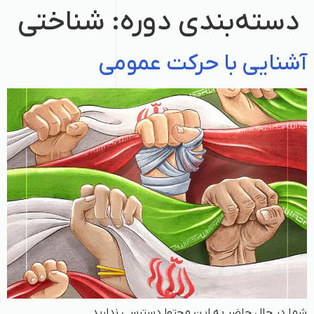
دسته‌بندی دوره:
شناختی
آشنایی با حرکت عمومی
شما در حال حاضر به این محتوا دسترسی ندارید