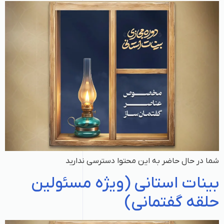
شما در حال حاضر به این محتوا دسترسی ندارید
بینات استانی (ویژه مسئولین
حلقه گفتمانی)