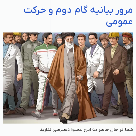
مرور بیانیه گام دوم و حرکت
عمومی
شما در حال حاضر به این محتوا دسترسی ندارید