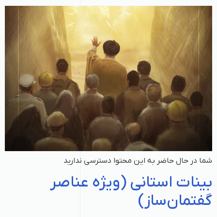
شما در حال حاضر به این محتوا دسترسی ندارید
بینات استانی (ویژه عناصر
گفتمان‌ساز)