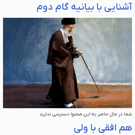
آشنایی با بیانیه گام دوم
شما در حال حاضر به این محتوا دسترسی ندارید
هم افقی با ولی