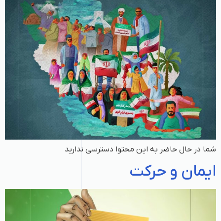
شما در حال حاضر به این محتوا دسترسی ندارید
ایمان و حرکت