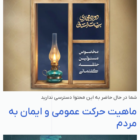
شما در حال حاضر به این محتوا دسترسی ندارید
ماهیت حرکت عمومی و ایمان به
مردم