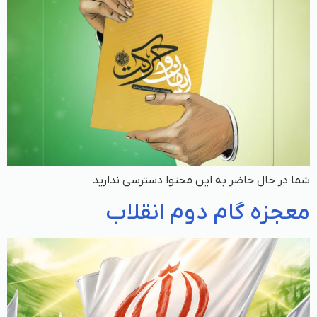
شما در حال حاضر به این محتوا دسترسی ندارید
معجزه گام دوم انقلاب