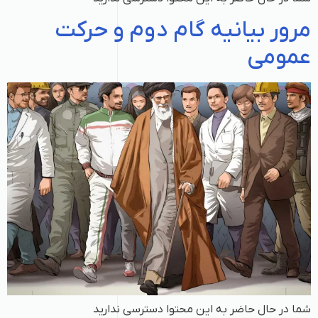
مرور بیانیه گام دوم و حرکت
عمومی
شما در حال حاضر به این محتوا دسترسی ندارید