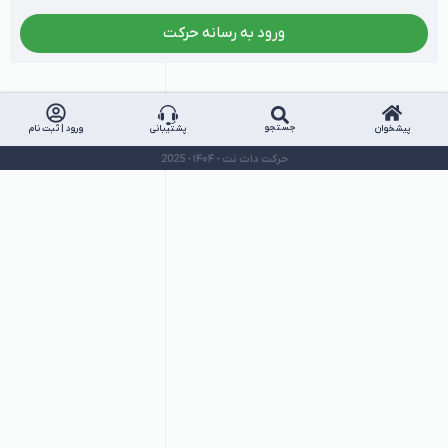
ورود به رسانه حرکت
جستجو
پیشخوان
پشتیبانی
ورود | ثبت نام
حرکت دات نت - ۱۴۰۴ - 2025