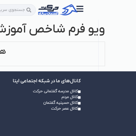
ویو فرم شاخص آموزش
هی
کانال‌های ما در شبکه اجتماعی ایتا
کانال مدرسه گفتمانی حرکت
کانال مردم
کانال حسینیه گفتمان
کانال عصر حرکت