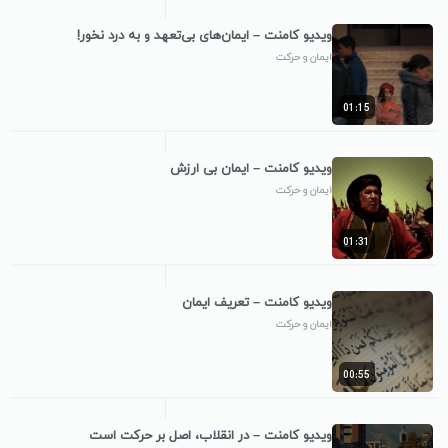
ویدیو کامنت – ایمان‌های بی‌تعهد و به درد نخور!
ایمان و حرکت
01:15
ویدیو کامنت – ایمان بی ارزش
ایمان و حرکت
01:31
ویدیو کامنت – تعریف ایمان
ایمان و حرکت
00:55
ویدیو کامنت – در انقلاب، اصل بر حرکت است