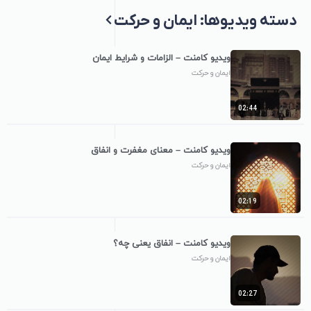
دسته ویدیوها: ایمان و حرکت
ویدیو کامنت – الزامات و شرایط ایمان
ایمان و حرکت
02:44
ویدیو کامنت – معنای مغفرت و انفاق
ایمان و حرکت
02:19
ویدیو کامنت – انفاق یعنی چه؟
ایمان و حرکت
02:27