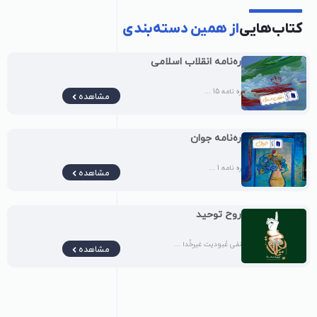
کتاب‌هایی
از همین دسته‌بندی
ره‌نامه‌ انقلاب اسلامی
ره نامه 15 ...
مشاهده
ره‌نامه‌ جوان
ره نامه 1 ...
مشاهده
روح توحید
نفی عُبودیت غیرخُدا ...
مشاهده