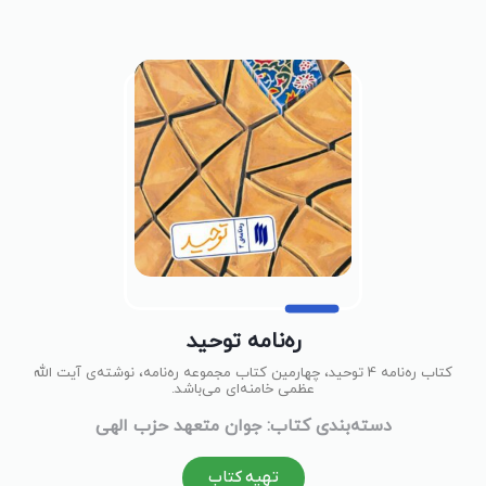
ره‌نامه توحید
کتاب ره‌نامه 4 توحید، چهارمین کتاب مجموعه ره‌نامه، نوشته‌ی آیت الله
عظمی خامنه‌ای می‌باشد.
دسته‌بندی کتاب: جوان متعهد حزب الهی
تهیه کتاب