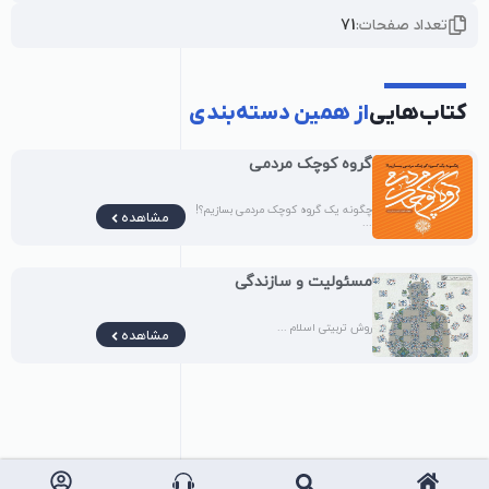
تعداد صفحات:
71
کتاب‌هایی
از همین دسته‌بندی
گروه کوچک مردمی
چگونه یک گروه کوچک مردمی بسازیم؟!
مشاهده
...
مسئولیت و سازندگی
روش تربیتی اسلام ...
مشاهده