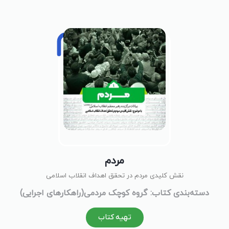
مردم
نقش کلیدی مردم در تحقق اهداف انقلاب اسلامی
دسته‌بندی کتاب: گروه کوچک مردمی(راهکارهای اجرایی)
تهیه کتاب