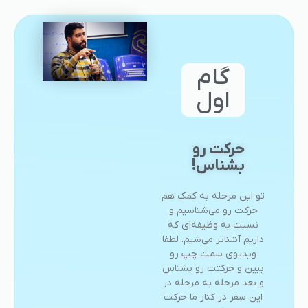
گام
اول
حرکت رو
بشناس!
تو این مرحله به کمک هم
حرکت رو می‌شناسیم و
نسبت به وظیفه‌ای که
داریم آشناتر می‌شیم. لطفا
ویدیوی سمت چپ رو
ببین و حرکتت رو بشناس
و بعد مرحله به مرحله در
این سفر در کنار ما حرکت