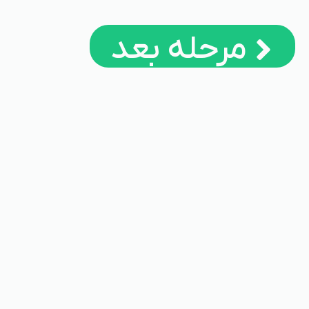
مرحله بعد