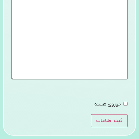
.
حوزوی هستم.