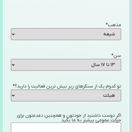
مذهب
*
سن
*
تو کدوم یک از سنگرهای زیر بیش ترین فعالیت را دارید؟
*
اگر دوست داشتید از خودتون و همچنین دغدغتون برای
حرکت عمومی بیشتر به ما بگید