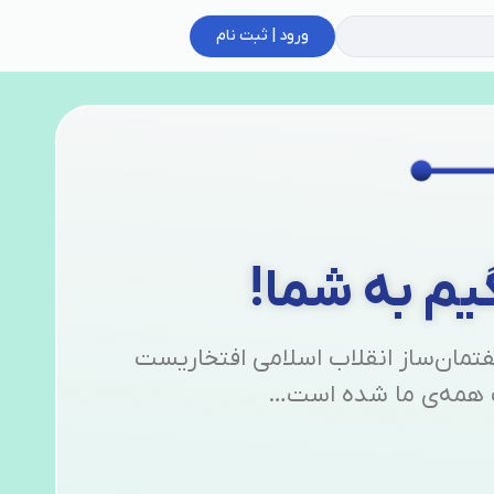
ورود | ثبت نام
یم به شما!
تمان‌ساز انقلاب اسلامی افتخاریست
همه‌ی ما شده است…