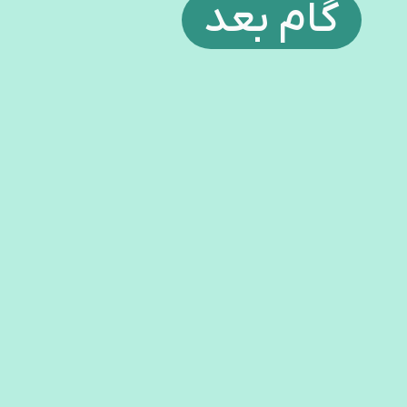
گام بعد