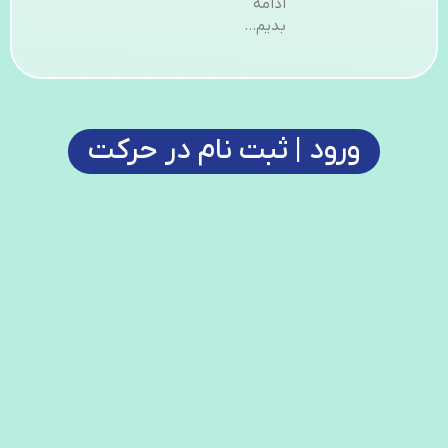
ادامه
بدیم…
ورود | ثبت نام در حرکت