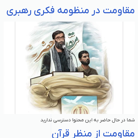
مقاومت در منظومه فکری رهبری
شما در حال حاضر به این محتوا دسترسی ندارید
مقاومت از منظر قرآن