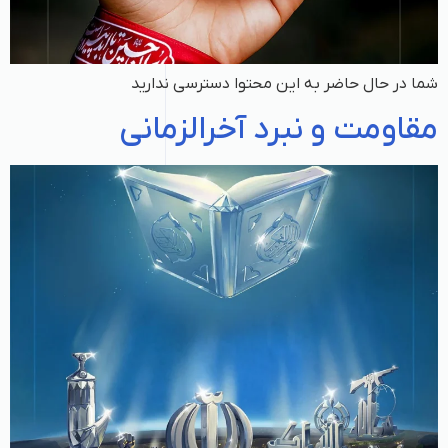
شما در حال حاضر به این محتوا دسترسی ندارید
مقاومت و نبرد آخرالزمانی