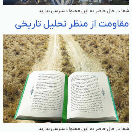
شما در حال حاضر به این محتوا دسترسی ندارید
مقاومت از منظر تحلیل تاریخی
شما در حال حاضر به این محتوا دسترسی ندارید