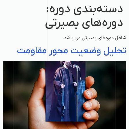
دسته‌بندی دوره:
دوره‌های بصیرتی
شامل دوره‌‌های بصیرتی می باشد.
تحلیل وضعیت محور مقاومت