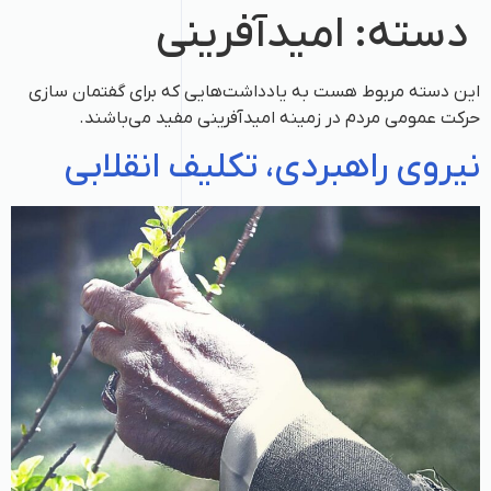
دسته:
امیدآفرینی
این دسته مربوط هست به یادداشت‌هایی که برای گفتمان سازی
حرکت عمومی مردم در زمینه امیدآفرینی مفید می‌باشند.
نیروی راهبردی، تکلیف انقلابی