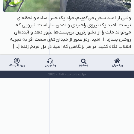
وقتی از امید سخن می‌گوییم، مراد یک حس ساده و لحظه‌ای
نیست. امید یک نیروی راهبردی و تمدن‌ساز است؛ نیرویی که
می‌تواند ملت را از دشوارترین بن‌بست‌ها عبور دهد و آینده‌ای
روشن بسازد. ۱. امید، رمز عبور از میدان‌های سخت اگر به تجربه
انقلاب نگاه کنیم، در هر بزنگاهی که امید در دل مردم زنده […]
جستجو
پیشخوان
پشتیبانی
ورود | ثبت نام
حرکت دات نت - ۱۴۰۴ - 2025