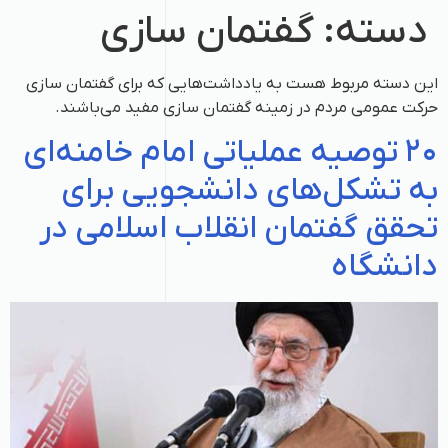
دسته:
گفتمان سازی
این دسته مربوط هست به یادداشت‌هایی که برای گفتمان سازی
حرکت عمومی مردم در زمینه گفتمان سازی مفید می‌باشند.
۲۰ توصیه عملیاتی امام خامنه‌ای
به تشکل‌های دانشجویی برای
تحقق گفتمان انقلاب اسلامی در
دانشگاه