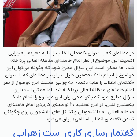
در مقاله‌ای که با عنوان «گفتمان انقلاب را غلبه دهید»، به چرایی
اهمیت این موضوع از نظر امام خامنه‌ای مدظله العالی پرداخته
شد. اما ممکن است این سؤال مطرح شود که چگونه می‌توان این
موضوع را انجام داد؟ به‌همین دلیل، در ایندر مقاله‌ای که با عنوان
«گفتمان انقلاب را غلبه دهید»، به چرایی اهمیت این موضوع از نظر
امام خامنه‌ای مدظله العالی پرداخته شد. اما ممکن است این
سؤال مطرح شود که چگونه می‌توان این موضوع را انجام داد؟
به‌همین دلیل، در این مطلب، ۲۰ توصیه‌ی کاربردی امام خامنه‌ای
مدظله العالی به دانشجویان و تشکل‌های دانشجویی برای چگونگی
تحقق «گفتمان انقلاب اسلامی» بیان می‌شود.
گفتمان‌سازی کاری است زهرایی