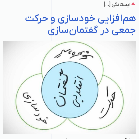
ایستادگی […]
هم‌افزایی خودسازی و حرکت
جمعی در گفتمان‌سازی